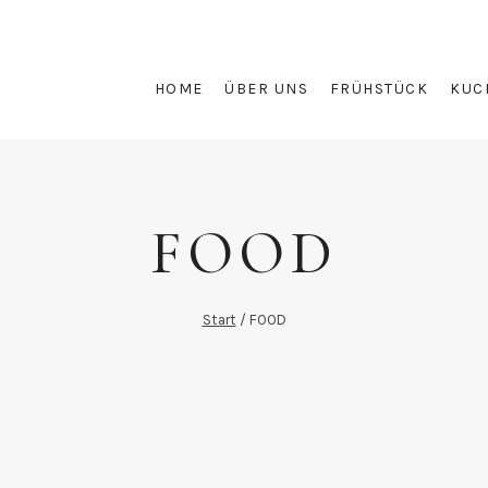
HOME
ÜBER UNS
FRÜHSTÜCK
KUC
FOOD
Start
/
FOOD