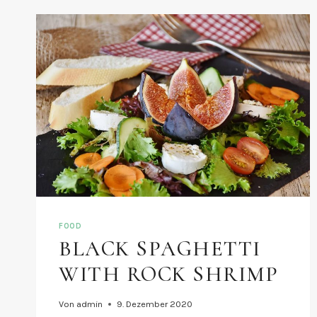
FOOD
BLACK SPAGHETTI
WITH ROCK SHRIMP
Von
admin
9. Dezember 2020