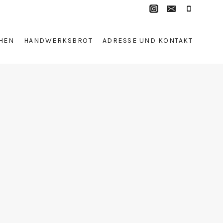
HEN
HANDWERKSBROT
ADRESSE UND KONTAKT