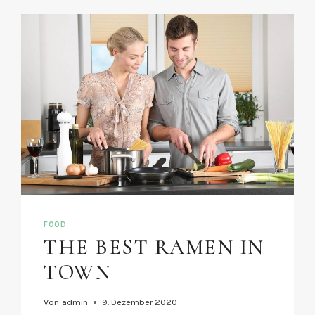
FOOD
THE BEST RAMEN IN
TOWN
Von
admin
9. Dezember 2020