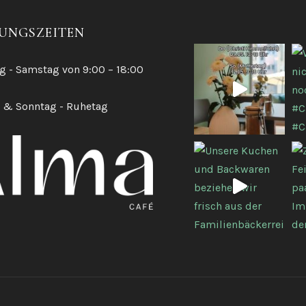
UNGSZEITEN
g - Samstag von 9:00 – 18:00
 & Sonntag - Ruhetag