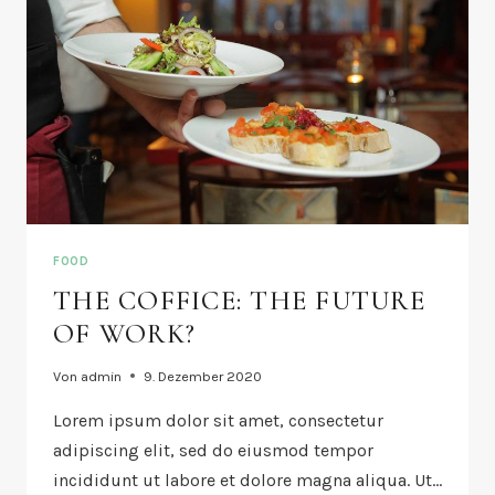
FOOD
THE COFFICE: THE FUTURE
OF WORK?
Von
admin
9. Dezember 2020
Lorem ipsum dolor sit amet, consectetur
adipiscing elit, sed do eiusmod tempor
incididunt ut labore et dolore magna aliqua. Ut…