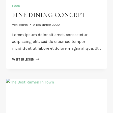
FOOD
FINE DINING CONCEPT
Von
admin
9. Dezember 2020
Lorem ipsum dolor sit amet, consectetur
adipiscing elit, sed do eiusmod tempor
incididunt ut labore et dolore magna aliqua. Ut…
FINE
WEITERLESEN
DINING
CONCEPT