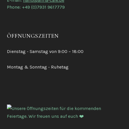
E-mail:
hallo@alma-cafe.de
Phone: +49 (0)7931 9617779
ÖFFNUNGSZEITEN
Dienstag - Samstag von 9:00 – 18:00
Montag & Sonntag - Ruhetag