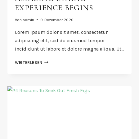
EXPERIENCE BEGINS
Von
admin
9. Dezember 2020
Lorem ipsum dolor sit amet, consectetur
adipiscing elit, sed do eiusmod tempor
incididunt ut labore et dolore magna aliqua. Ut…
AMAZING
WEITERLESEN
DINING
EXPERIENCE
BEGINS