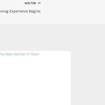
WEITER
ning Experience Begins