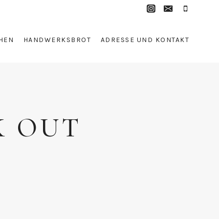
HEN
HANDWERKSBROT
ADRESSE UND KONTAKT
K OUT