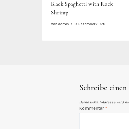
Black Spaghetti with Rock
Shrimp
Von
admin
9. Dezember 2020
Schreibe eine
Deine E-Mail-Adresse wird nic
Kommentar
*