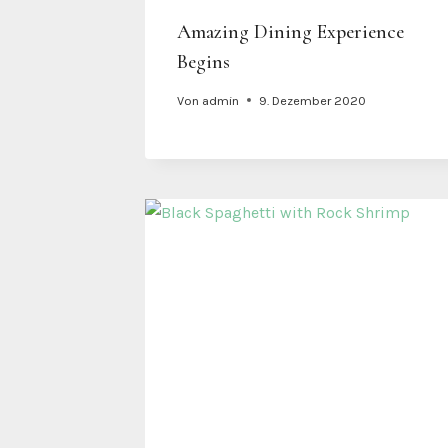
Amazing Dining Experience
Begins
Von
admin
9. Dezember 2020