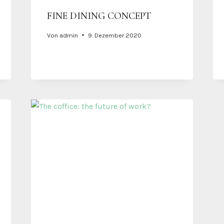
FINE DINING CONCEPT
Von
admin
9. Dezember 2020